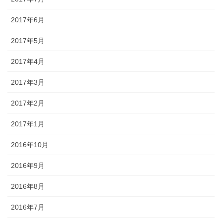
2017年6月
2017年5月
2017年4月
2017年3月
2017年2月
2017年1月
2016年10月
2016年9月
2016年8月
2016年7月