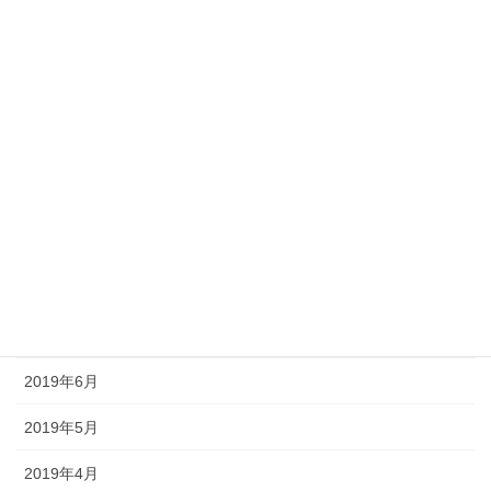
2020年3月
2020年2月
2020年1月
2019年11月
2019年10月
2019年9月
2019年8月
2019年7月
2019年6月
2019年5月
2019年4月