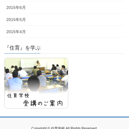
2015年6月
2015年5月
2015年4月
『住育』を学ぶ
Copyright © 住育学校 All Rights Reserved.