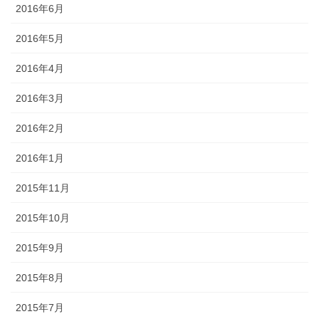
2016年6月
2016年5月
2016年4月
2016年3月
2016年2月
2016年1月
2015年11月
2015年10月
2015年9月
2015年8月
2015年7月