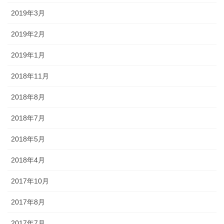
2019年3月
2019年2月
2019年1月
2018年11月
2018年8月
2018年7月
2018年5月
2018年4月
2017年10月
2017年8月
2017年7月