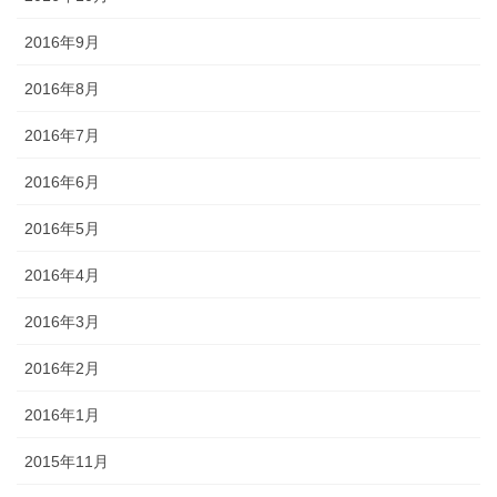
2016年9月
2016年8月
2016年7月
2016年6月
2016年5月
2016年4月
2016年3月
2016年2月
2016年1月
2015年11月