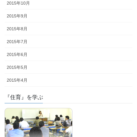
2015年10月
2015年9月
2015年8月
2015年7月
2015年6月
2015年5月
2015年4月
『住育』を学ぶ