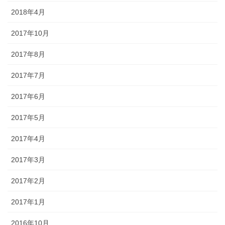
2018年4月
2017年10月
2017年8月
2017年7月
2017年6月
2017年5月
2017年4月
2017年3月
2017年2月
2017年1月
2016年10月