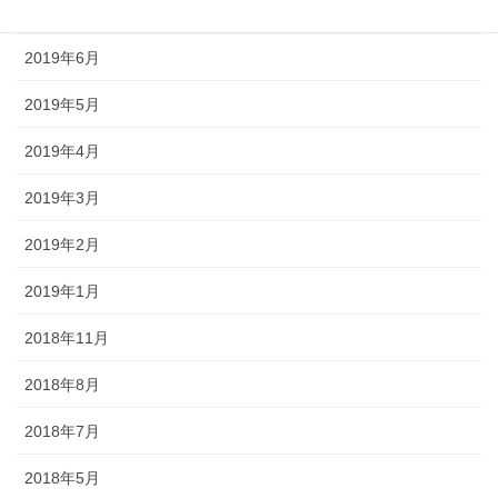
2019年7月
2019年6月
2019年5月
2019年4月
2019年3月
2019年2月
2019年1月
2018年11月
2018年8月
2018年7月
2018年5月