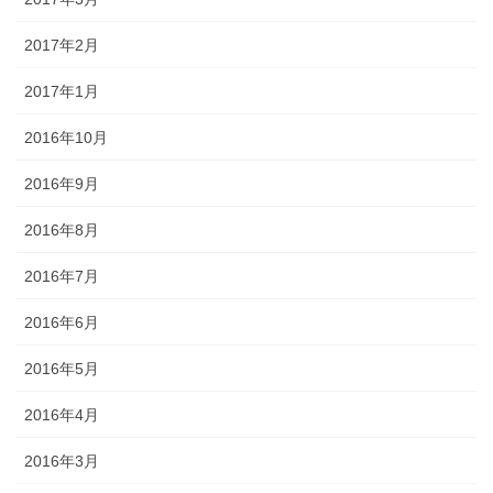
2017年2月
2017年1月
2016年10月
2016年9月
2016年8月
2016年7月
2016年6月
2016年5月
2016年4月
2016年3月