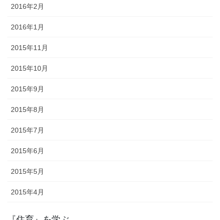
2016年2月
2016年1月
2015年11月
2015年10月
2015年9月
2015年8月
2015年7月
2015年6月
2015年5月
2015年4月
『住育』を学ぶ