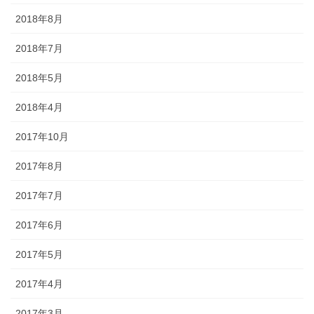
2018年8月
2018年7月
2018年5月
2018年4月
2017年10月
2017年8月
2017年7月
2017年6月
2017年5月
2017年4月
2017年3月