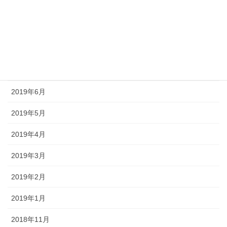
2019年10月
2019年9月
2019年8月
2019年7月
2019年6月
2019年5月
2019年4月
2019年3月
2019年2月
2019年1月
2018年11月