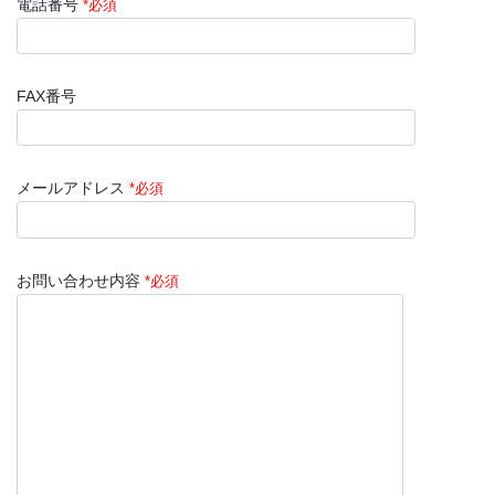
電話番号
*必須
FAX番号
メールアドレス
*必須
お問い合わせ内容
*必須