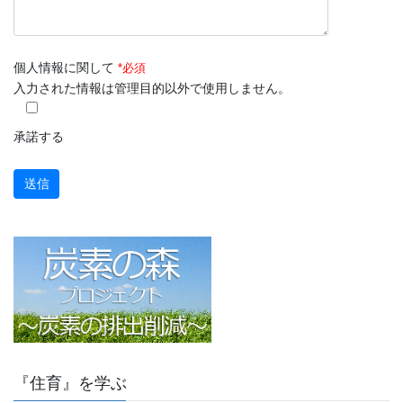
個人情報に関して
*必須
入力された情報は管理目的以外で使用しません。
承諾する
『住育』を学ぶ