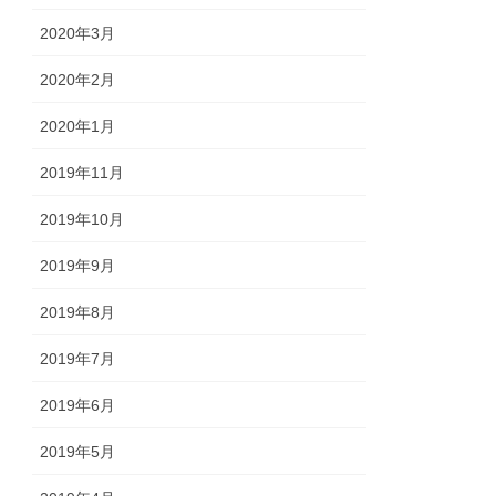
2020年3月
2020年2月
2020年1月
2019年11月
2019年10月
2019年9月
2019年8月
2019年7月
2019年6月
2019年5月