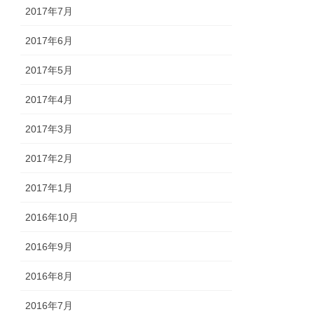
2017年7月
2017年6月
2017年5月
2017年4月
2017年3月
2017年2月
2017年1月
2016年10月
2016年9月
2016年8月
2016年7月