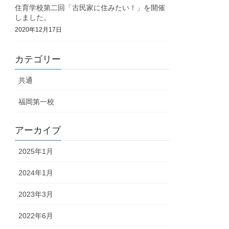
住育学校第二回「古民家に住みたい！」を開催
しました。
2020年12月17日
カテゴリー
共通
福岡第一校
アーカイブ
2025年1月
2024年1月
2023年3月
2022年6月