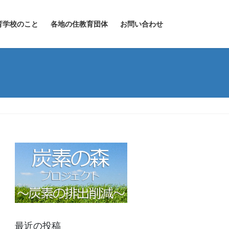
育学校のこと
各地の住教育団体
お問い合わせ
最近の投稿