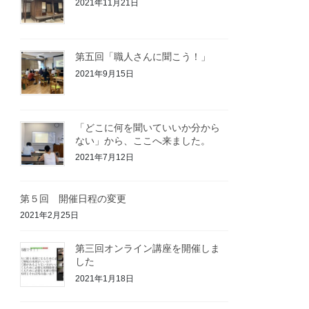
2021年11月21日
第五回「職人さんに聞こう！」
2021年9月15日
「どこに何を聞いていいか分から
ない」から、ここへ来ました。
2021年7月12日
第５回 開催日程の変更
2021年2月25日
第三回オンライン講座を開催しま
した
2021年1月18日