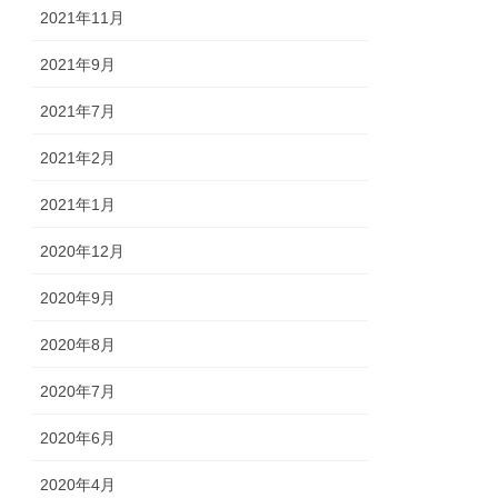
2021年11月
2021年9月
2021年7月
2021年2月
2021年1月
2020年12月
2020年9月
2020年8月
2020年7月
2020年6月
2020年4月