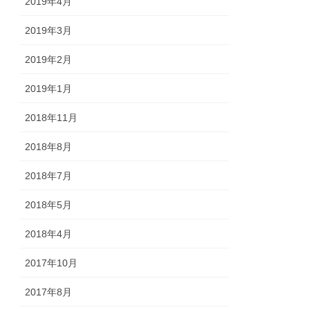
2019年4月
2019年3月
2019年2月
2019年1月
2018年11月
2018年8月
2018年7月
2018年5月
2018年4月
2017年10月
2017年8月