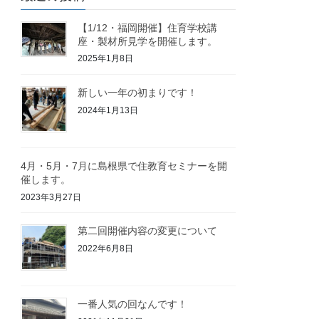
【1/12・福岡開催】住育学校講
座・製材所見学を開催します。
2025年1月8日
新しい一年の初まりです！
2024年1月13日
4月・5月・7月に島根県で住教育セミナーを開
催します。
2023年3月27日
第二回開催内容の変更について
2022年6月8日
一番人気の回なんです！