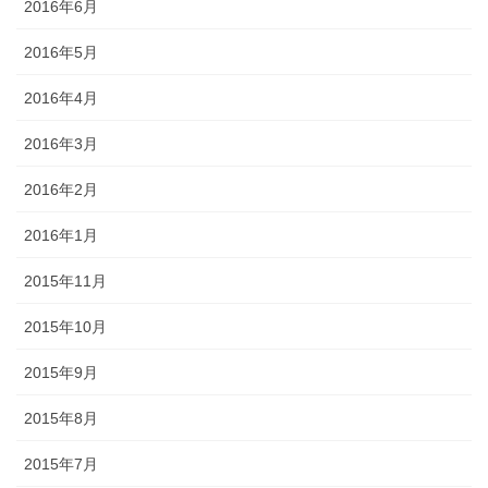
2016年6月
2016年5月
2016年4月
2016年3月
2016年2月
2016年1月
2015年11月
2015年10月
2015年9月
2015年8月
2015年7月