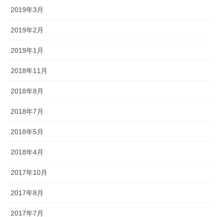
2019年3月
2019年2月
2019年1月
2018年11月
2018年8月
2018年7月
2018年5月
2018年4月
2017年10月
2017年8月
2017年7月