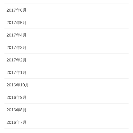
2017年6月
2017年5月
2017年4月
2017年3月
2017年2月
2017年1月
2016年10月
2016年9月
2016年8月
2016年7月