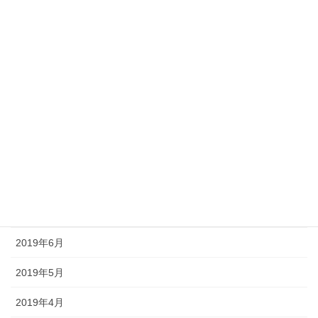
2020年3月
2020年2月
2020年1月
2019年11月
2019年10月
2019年9月
2019年8月
2019年7月
2019年6月
2019年5月
2019年4月