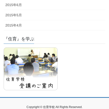
2015年6月
2015年5月
2015年4月
『住育』を学ぶ
Copyright © 住育学校 All Rights Reserved.