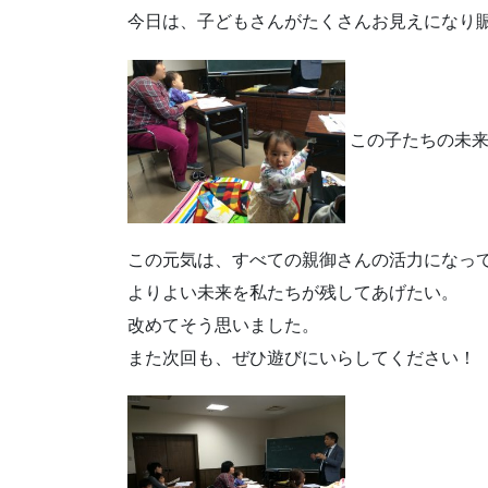
今日は、子どもさんがたくさんお見えになり
この子たちの未来
この元気は、すべての親御さんの活力になっ
よりよい未来を私たちが残してあげたい。
改めてそう思いました。
また次回も、ぜひ遊びにいらしてください！