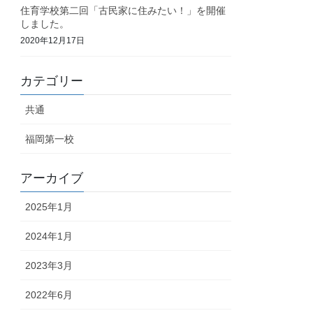
住育学校第二回「古民家に住みたい！」を開催
しました。
2020年12月17日
カテゴリー
共通
福岡第一校
アーカイブ
2025年1月
2024年1月
2023年3月
2022年6月