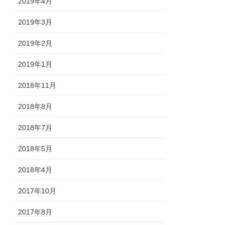
2019年4月
2019年3月
2019年2月
2019年1月
2018年11月
2018年8月
2018年7月
2018年5月
2018年4月
2017年10月
2017年8月