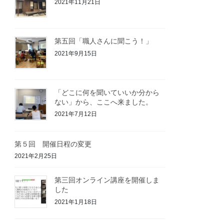
2021年11月21日
第五回「職人さんに聞こう！」
2021年9月15日
「どこに何を聞いていいか分から
ない」から、ここへ来ました。
2021年7月12日
第５回 開催日程の変更
2021年2月25日
第三回オンライン講座を開催しま
した
2021年1月18日