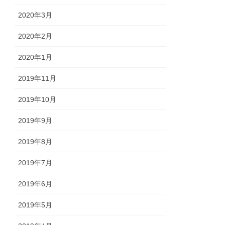
2020年3月
2020年2月
2020年1月
2019年11月
2019年10月
2019年9月
2019年8月
2019年7月
2019年6月
2019年5月