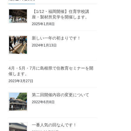
【1/12・福岡開催】住育学校講
座・製材所見学を開催します。
2025年1月8日
新しい一年の初まりです！
2024年1月13日
4月・5月・7月に島根県で住教育セミナーを開
催します。
2023年3月27日
第二回開催内容の変更について
2022年6月8日
一番人気の回なんです！